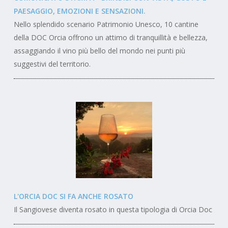
PAESAGGIO, EMOZIONI E SENSAZIONI.
Nello splendido scenario Patrimonio Unesco, 10 cantine
della DOC Orcia offrono un attimo di tranquillità e bellezza,
assaggiando il vino più bello del mondo nei punti più
suggestivi del territorio.
L'ORCIA DOC SI FA ANCHE ROSATO
Il Sangiovese diventa rosato in questa tipologia di Orcia Doc