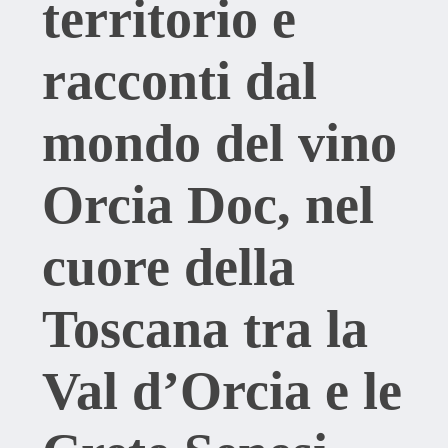
territorio e
racconti dal
mondo del vino
Orcia Doc, nel
cuore della
Toscana tra la
Val d’Orcia e le