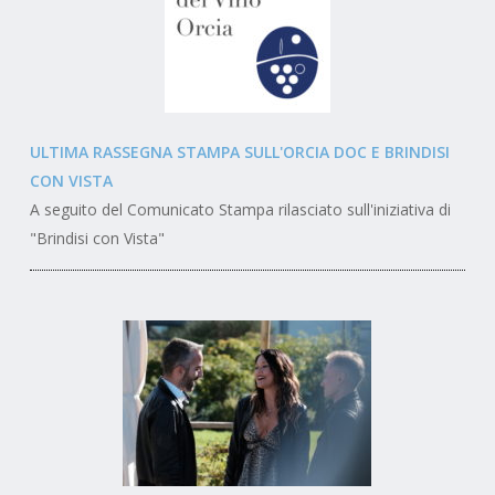
ULTIMA RASSEGNA STAMPA SULL'ORCIA DOC E BRINDISI
CON VISTA
A seguito del Comunicato Stampa rilasciato sull'iniziativa di
"Brindisi con Vista"