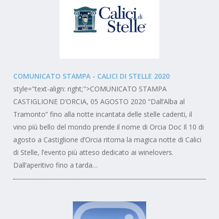
COMUNICATO STAMPA - CALICI DI STELLE 2020
style="text-align: right;">COMUNICATO STAMPA
CASTIGLIONE D’ORCIA, 05 AGOSTO 2020 “Dall’Alba al
Tramonto” fino alla notte incantata delle stelle cadenti, il
vino più bello del mondo prende il nome di Orcia Doc Il 10 di
agosto a Castiglione d’Orcia ritorna la magica notte di Calici
di Stelle, l’evento più atteso dedicato ai winelovers.
Dall’aperitivo fino a tarda…