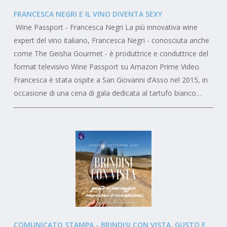
FRANCESCA NEGRI E IL VINO DIVENTA SEXY
Wine Passport - Francesca Negri La più innovativa wine
expert del vino italiano, Francesca Negri - conosciuta anche
come The Geisha Gourmet - è produttrice e conduttrice del
format televisivo Wine Passport su Amazon Prime Video.
Francesca è stata ospite a San Giovanni d’Asso nel 2015, in
occasione di una cena di gala dedicata al tartufo bianco…
COMUNICATO STAMPA - BRINDISI CON VISTA, GUSTO E