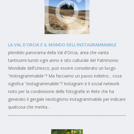
LA VAL D'ORCIA E IL MONDO DELL'INSTAGRAMMABILE
plendido panorama della Val d'Orcia, area che vanta
tantissimi turisti ogni anno e sito culturale del Patrimonio
Mondiale dell'Unesco, può essere considerato un luogo
"instragrammabile"? Ma facciamo un passo indietro... cosa
significa "instagrammabile"? Instagram è il social network
noto per la condivisione delle fotografie in Rete che ha
generato il gergale neologismo instagrammabile per indicare
qualcosa che merita…