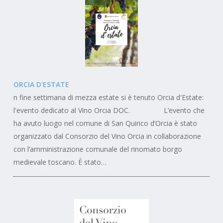
ORCIA D'ESTATE
n fine settimana di mezza estate si è tenuto Orcia d'Estate:
l'evento dedicato al Vino Orcia DOC. L’evento che
ha avuto luogo nel comune di San Quirico d’Orcia è stato
organizzato dal Consorzio del Vino Orcia in collaborazione
con l’amministrazione comunale del rinomato borgo
medievale toscano. È stato…