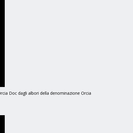
Orcia Doc dagli albori della denominazione Orcia