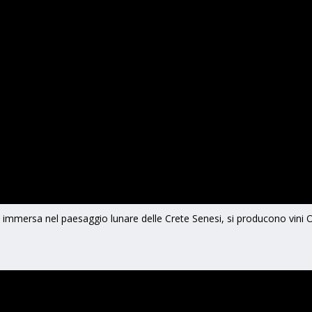
) immersa nel paesaggio lunare delle Crete Senesi, si producono vini 