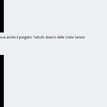
trova anche il pregiato Tartufo Bianco delle Crete Senesi