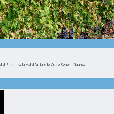
di Siena tra la Val d’Orcia e le Crete Senesi. Guarda