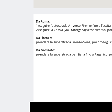
Da Roma:
1) seguire l’autostrada A1 verso Firenze fino all’usci
2) seguire la Cassia (via Francigena) verso Viterbo, po
Da Firenze:
prendere la superstrada Firenze-Siena, poi proseguir
Da Grosseto:
prendere la superstrada per Siena fino a Paganico, po