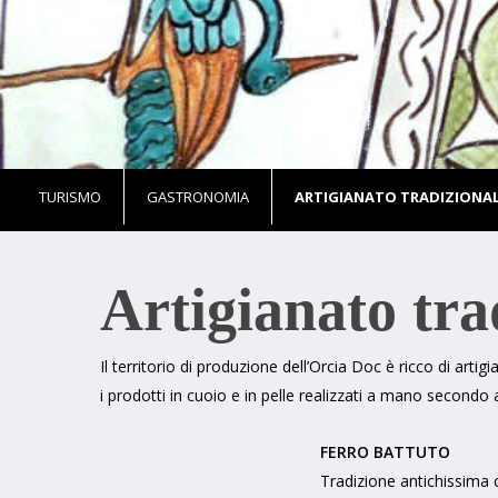
TURISMO
GASTRONOMIA
ARTIGIANATO TRADIZIONA
Artigianato trad
Il territorio di produzione dell’Orcia Doc è ricco di arti
i prodotti in cuoio e in pelle realizzati a mano secondo a
FERRO BATTUTO
Tradizione antichissima 