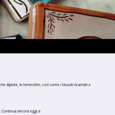
che dipinte, le terrecotte, così come i tessuti ricamati e
i. Continua ancora oggi a