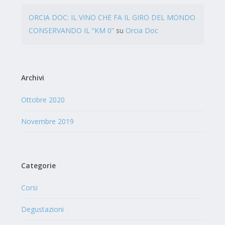
ORCIA DOC: IL VINO CHE FA IL GIRO DEL MONDO
CONSERVANDO IL “KM 0”
su
Orcia Doc
Archivi
Ottobre 2020
Novembre 2019
Categorie
Corsi
Degustazioni