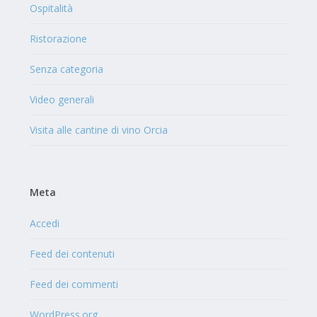
Ospitalità
Ristorazione
Senza categoria
Video generali
Visita alle cantine di vino Orcia
Meta
Accedi
Feed dei contenuti
Feed dei commenti
WordPress.org